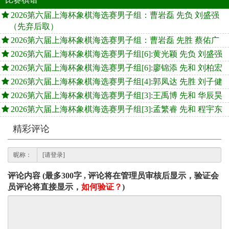
2026第六届上海杯象棋海选赛男子组：曹岩磊 先负 刘盛强
（先弃后取）
2026第六届上海杯象棋海选赛男子组：曹岩磊 先胜 蔡佑广
2026第六届上海杯象棋海选赛男子组[6]:黄光颖 先负 刘盛强
2026第六届上海杯象棋海选赛男子组[6]:廖锦添 先和 刘柏宏
2026第六届上海杯象棋海选赛男子组[4]:郭凤达 先胜 刘子健
2026第六届上海杯象棋海选赛男子组[3]:王禹博 先和 华辰昊
2026第六届上海杯象棋海选赛男子组[3]:孟繁睿 先和 程宇东
精彩评论
昵称：
评论内容 (最多300字 , 评论将在管理员审核后显示，验证会
员评论将直接显示，
如何验证？
)