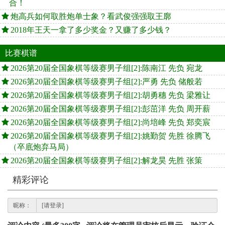
合！
炮高兵如何取胜炮单士象？看武俊强强取王廓
2018年王天一拿了多少奖金？又赚了多少钱？
比赛棋谱
2026第20届全国象棋等级赛男子组[2]:陈南江 先负 宛龙
2026第20届全国象棋等级赛男子组[2]:严勇 先负 储般若
2026第20届全国象棋等级赛男子组[2]:胡勇穗 先负 梁雅让
2026第20届全国象棋等级赛男子组[2]:彭茁洋 先负 周开薪
2026第20届全国象棋等级赛男子组[2]:尚培峰 先负 郑奕宸
2026第20届全国象棋等级赛男子组[2]:姚勤贺 先胜 徐腾飞
（卒底炮弃马局）
2026第20届全国象棋等级赛男子组[2]:解龙昊 先胜 张策
精彩评论
昵称：