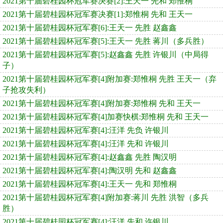
2021第十届碧桂园杯冠军赛决赛[2]:王天一 先和 郑惟桐
2021第十届碧桂园杯冠军赛决赛[1]:郑惟桐 先和 王天一
2021第十届碧桂园杯冠军赛[6]:王天一 先胜 赵鑫鑫
2021第十届碧桂园杯冠军赛[5]:王天一 先胜 蒋川（多兵胜）
2021第十届碧桂园杯冠军赛[5]:赵鑫鑫 先胜 许银川（中局得
子）
2021第十届碧桂园杯冠军赛[4]附加赛:郑惟桐 先胜 王天一（弃
子抢攻失利）
2021第十届碧桂园杯冠军赛[4]附加赛:郑惟桐 先和 王天一
2021第十届碧桂园杯冠军赛[4]加赛快棋:郑惟桐 先和 王天一
2021第十届碧桂园杯冠军赛[4]:汪洋 先负 许银川
2021第十届碧桂园杯冠军赛[4]:汪洋 先和 许银川
2021第十届碧桂园杯冠军赛[4]:赵鑫鑫 先胜 陶汉明
2021第十届碧桂园杯冠军赛[4]:陶汉明 先和 赵鑫鑫
2021第十届碧桂园杯冠军赛[4]:王天一 先和 郑惟桐
2021第十届碧桂园杯冠军赛[4]附加赛:蒋川 先胜 洪智（多兵
胜）
2021第十届碧桂园杯冠军赛[4]:汪洋 先和 许银川