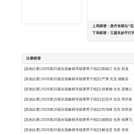
上局棋谱：
唐丹有棋坛“花
下局棋谱：
王嘉良妙手打
比赛棋谱
[其他比赛]
2026第20届全国象棋等级赛男子组[2]:陈南江 先负 宛龙
[其他比赛]
2026第20届全国象棋等级赛男子组[2]:严勇 先负 储般若
[其他比赛]
2026第20届全国象棋等级赛男子组[2]:胡勇穗 先负 梁雅让
[其他比赛]
2026第20届全国象棋等级赛男子组[2]:彭茁洋 先负 周开薪
[其他比赛]
2026第20届全国象棋等级赛男子组[2]:尚培峰 先负 郑奕宸
[其他比赛]
2026第20届全国象棋等级赛男子组[2]:姚勤贺 先胜 徐腾
[其他比赛]
2026第20届全国象棋等级赛男子组[2]:解龙昊 先胜 张策