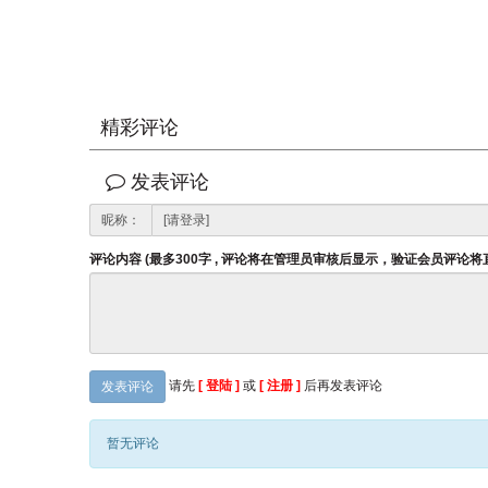
精彩评论
发表评论
昵称：
评论内容 (最多300字 , 评论将在管理员审核后显示，验证会员评论
请先
[ 登陆 ]
或
[ 注册 ]
后再发表评论
发表评论
暂无评论