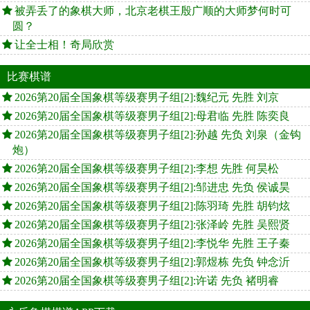
被弄丢了的象棋大师，北京老棋王殷广顺的大师梦何时可
圆？
让全士相！奇局欣赏
比赛棋谱
2026第20届全国象棋等级赛男子组[2]:魏纪元 先胜 刘京
2026第20届全国象棋等级赛男子组[2]:母君临 先胜 陈奕良
2026第20届全国象棋等级赛男子组[2]:孙越 先负 刘泉（金钩
炮）
2026第20届全国象棋等级赛男子组[2]:李想 先胜 何昊松
2026第20届全国象棋等级赛男子组[2]:邹进忠 先负 侯诚昊
2026第20届全国象棋等级赛男子组[2]:陈羽琦 先胜 胡钧炫
2026第20届全国象棋等级赛男子组[2]:张泽岭 先胜 吴熙贤
2026第20届全国象棋等级赛男子组[2]:李悦华 先胜 王子秦
2026第20届全国象棋等级赛男子组[2]:郭煜栋 先负 钟念沂
2026第20届全国象棋等级赛男子组[2]:许诺 先负 褚明睿