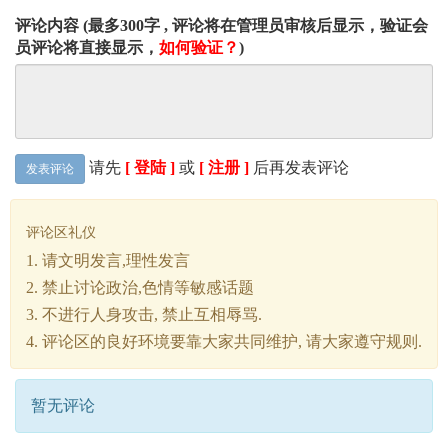
评论内容 (最多300字 , 评论将在管理员审核后显示，验证会
员评论将直接显示，
如何验证？
)
请先
[ 登陆 ]
或
[ 注册 ]
后再发表评论
发表评论
评论区礼仪
1. 请文明发言,理性发言
2. 禁止讨论政治,色情等敏感话题
3. 不进行人身攻击, 禁止互相辱骂.
4. 评论区的良好环境要靠大家共同维护, 请大家遵守规则.
暂无评论