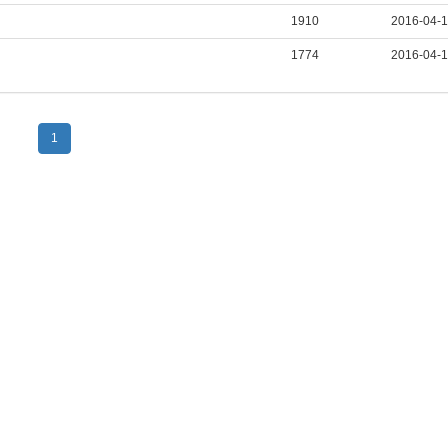
1910
2016-04-
1774
2016-04-
1