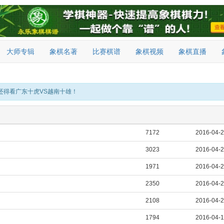
大师专辑
象棋名著
比赛棋谱
象棋视频
象棋直播
还得看广东十虎VS越南十雄！
7172
2016-04-
3023
2016-04-
1971
2016-04-
2350
2016-04-
2108
2016-04-
1794
2016-04-