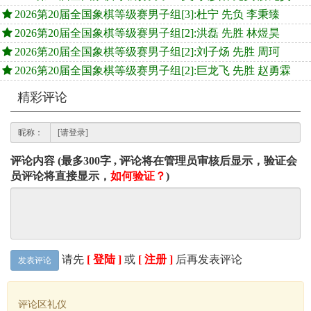
2026第20届全国象棋等级赛男子组[3]:杜宁 先负 李秉臻
2026第20届全国象棋等级赛男子组[2]:洪磊 先胜 林煜昊
2026第20届全国象棋等级赛男子组[2]:刘子炀 先胜 周珂
2026第20届全国象棋等级赛男子组[2]:巨龙飞 先胜 赵勇霖
精彩评论
昵称：
评论内容 (最多300字 , 评论将在管理员审核后显示，验证会
员评论将直接显示，
如何验证？
)
请先
[ 登陆 ]
或
[ 注册 ]
后再发表评论
发表评论
评论区礼仪