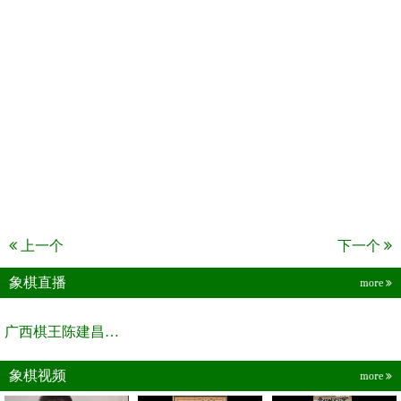
上一个
下一个
象棋直播
more
广西棋王陈建昌直播间
象棋视频
more