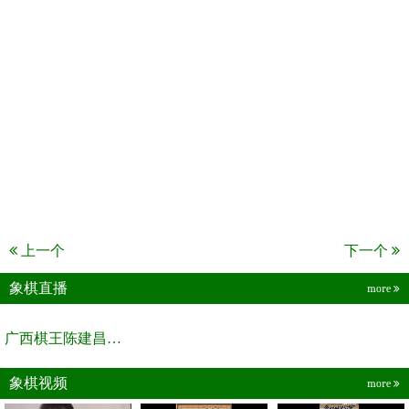
上一个
下一个
象棋直播
more
广西棋王陈建昌直播间
象棋视频
more