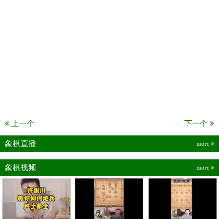
上一个
下一个
象棋直播
more
象棋视频
more