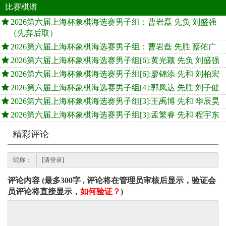
比赛棋谱
2026第六届上海杯象棋海选赛男子组：曹岩磊 先负 刘盛强
（先弃后取）
2026第六届上海杯象棋海选赛男子组：曹岩磊 先胜 蔡佑广
2026第六届上海杯象棋海选赛男子组[6]:黄光颖 先负 刘盛强
2026第六届上海杯象棋海选赛男子组[6]:廖锦添 先和 刘柏宏
2026第六届上海杯象棋海选赛男子组[4]:郭凤达 先胜 刘子健
2026第六届上海杯象棋海选赛男子组[3]:王禹博 先和 华辰昊
2026第六届上海杯象棋海选赛男子组[3]:孟繁睿 先和 程宇东
精彩评论
昵称：
评论内容 (最多300字 , 评论将在管理员审核后显示，验证会
员评论将直接显示，
如何验证？
)