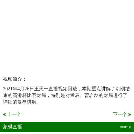
视频简介：
2021年4月26日王天一直播视频回放，本期重点讲解了刚刚结
束的高港杯比赛对局，特别是对孟辰、曹岩磊的对局进行了
详细的复盘讲解。
上一个
下一个
象棋直播
more