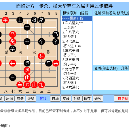
华象棋特级大师早期作品，目前已经查不到出处，亦不知对手是谁，但可以肯定的是对
杂局面：