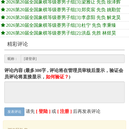
2026第20届全国象棋等级赛男子组[3]:梁雅让 先负 徐泽辉
2026第20届全国象棋等级赛男子组[3]:郑奕宸 先负 姚勤贺
2026第20届全国象棋等级赛男子组[3]:李彦阳 先负 解龙昊
2026第20届全国象棋等级赛男子组[3]:杜宁 先负 李秉臻
2026第20届全国象棋等级赛男子组[2]:洪磊 先胜 林煜昊
精彩评论
昵称：
评论内容 (最多300字 , 评论将在管理员审核后显示，验证会
员评论将直接显示，
如何验证？
)
请先
[ 登陆 ]
或
[ 注册 ]
后再发表评论
发表评论