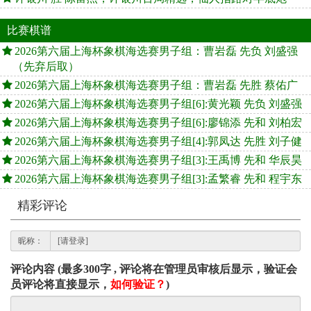
比赛棋谱
2026第六届上海杯象棋海选赛男子组：曹岩磊 先负 刘盛强
（先弃后取）
2026第六届上海杯象棋海选赛男子组：曹岩磊 先胜 蔡佑广
2026第六届上海杯象棋海选赛男子组[6]:黄光颖 先负 刘盛强
2026第六届上海杯象棋海选赛男子组[6]:廖锦添 先和 刘柏宏
2026第六届上海杯象棋海选赛男子组[4]:郭凤达 先胜 刘子健
2026第六届上海杯象棋海选赛男子组[3]:王禹博 先和 华辰昊
2026第六届上海杯象棋海选赛男子组[3]:孟繁睿 先和 程宇东
精彩评论
昵称：
评论内容 (最多300字 , 评论将在管理员审核后显示，验证会
员评论将直接显示，
如何验证？
)