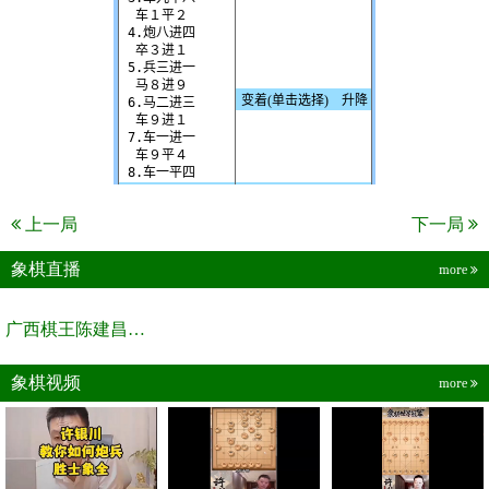
上一局
下一局
象棋直播
more
广西棋王陈建昌直播间
象棋视频
more