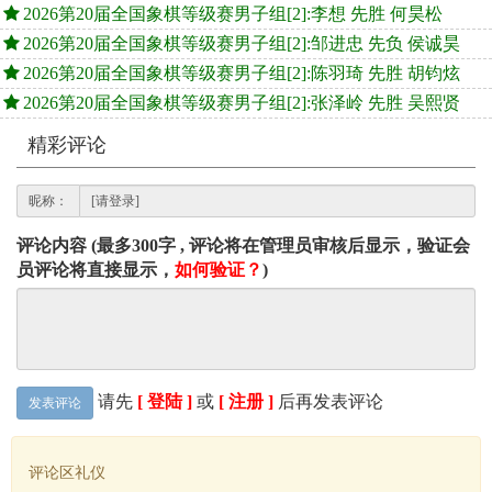
2026第20届全国象棋等级赛男子组[2]:李想 先胜 何昊松
2026第20届全国象棋等级赛男子组[2]:邹进忠 先负 侯诚昊
2026第20届全国象棋等级赛男子组[2]:陈羽琦 先胜 胡钧炫
2026第20届全国象棋等级赛男子组[2]:张泽岭 先胜 吴熙贤
精彩评论
昵称：
评论内容 (最多300字 , 评论将在管理员审核后显示，验证会
员评论将直接显示，
如何验证？
)
请先
[ 登陆 ]
或
[ 注册 ]
后再发表评论
发表评论
评论区礼仪