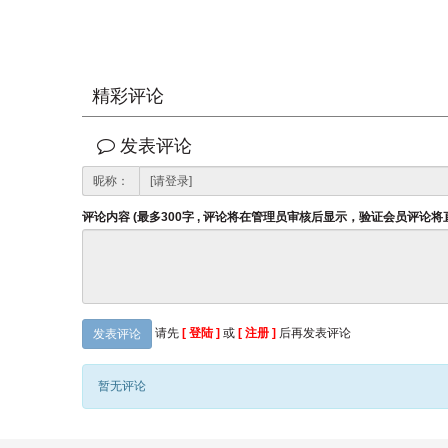
精彩评论
发表评论
昵称：
评论内容 (最多300字 , 评论将在管理员审核后显示，验证会员评论
请先
[ 登陆 ]
或
[ 注册 ]
后再发表评论
发表评论
暂无评论