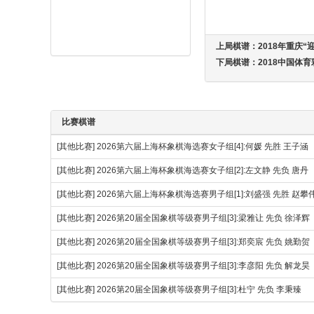
上局棋谱：
2018年重庆“
下局棋谱：
2018中国体
比赛棋谱
[其他比赛]
2026第六届上海杯象棋海选赛女子组[4]:何媛 先胜 王子涵
[其他比赛]
2026第六届上海杯象棋海选赛女子组[2]:左文静 先负 唐丹
[其他比赛]
2026第六届上海杯象棋海选赛男子组[1]:刘盛强 先胜 赵
[其他比赛]
2026第20届全国象棋等级赛男子组[3]:梁雅让 先负 徐泽辉
[其他比赛]
2026第20届全国象棋等级赛男子组[3]:郑奕宸 先负 姚勤贺
[其他比赛]
2026第20届全国象棋等级赛男子组[3]:李彦阳 先负 解龙昊
[其他比赛]
2026第20届全国象棋等级赛男子组[3]:杜宁 先负 李秉臻