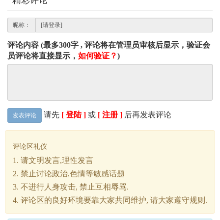
精彩评论
昵称：
评论内容 (最多300字 , 评论将在管理员审核后显示，验证会
员评论将直接显示，
如何验证？
)
请先
[ 登陆 ]
或
[ 注册 ]
后再发表评论
发表评论
评论区礼仪
1. 请文明发言,理性发言
2. 禁止讨论政治,色情等敏感话题
3. 不进行人身攻击, 禁止互相辱骂.
4. 评论区的良好环境要靠大家共同维护, 请大家遵守规则.