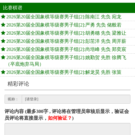
比赛棋谱
2026第20届全国象棋等级赛男子组[2]:陈南江 先负 宛龙
2026第20届全国象棋等级赛男子组[2]:严勇 先负 储般若
2026第20届全国象棋等级赛男子组[2]:胡勇穗 先负 梁雅让
2026第20届全国象棋等级赛男子组[2]:彭茁洋 先负 周开薪
2026第20届全国象棋等级赛男子组[2]:尚培峰 先负 郑奕宸
2026第20届全国象棋等级赛男子组[2]:姚勤贺 先胜 徐腾飞
（卒底炮弃马局）
2026第20届全国象棋等级赛男子组[2]:解龙昊 先胜 张策
精彩评论
昵称：
评论内容 (最多300字 , 评论将在管理员审核后显示，验证会
员评论将直接显示，
如何验证？
)