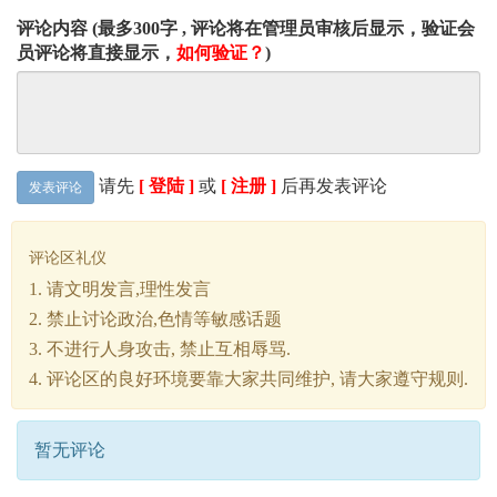
评论内容 (最多300字 , 评论将在管理员审核后显示，验证会
员评论将直接显示，
如何验证？
)
请先
[ 登陆 ]
或
[ 注册 ]
后再发表评论
发表评论
评论区礼仪
1. 请文明发言,理性发言
2. 禁止讨论政治,色情等敏感话题
3. 不进行人身攻击, 禁止互相辱骂.
4. 评论区的良好环境要靠大家共同维护, 请大家遵守规则.
暂无评论