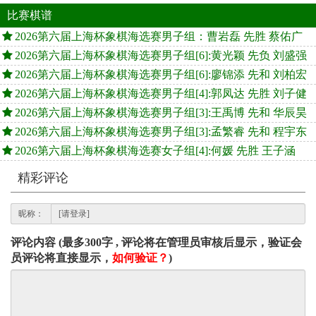
比赛棋谱
2026第六届上海杯象棋海选赛男子组：曹岩磊 先胜 蔡佑广
2026第六届上海杯象棋海选赛男子组[6]:黄光颖 先负 刘盛强
2026第六届上海杯象棋海选赛男子组[6]:廖锦添 先和 刘柏宏
2026第六届上海杯象棋海选赛男子组[4]:郭凤达 先胜 刘子健
2026第六届上海杯象棋海选赛男子组[3]:王禹博 先和 华辰昊
2026第六届上海杯象棋海选赛男子组[3]:孟繁睿 先和 程宇东
2026第六届上海杯象棋海选赛女子组[4]:何媛 先胜 王子涵
精彩评论
昵称：
评论内容 (最多300字 , 评论将在管理员审核后显示，验证会
员评论将直接显示，
如何验证？
)