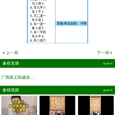
上一局
下一局
象棋直播
more
广西棋王陈建昌直播间
象棋视频
more