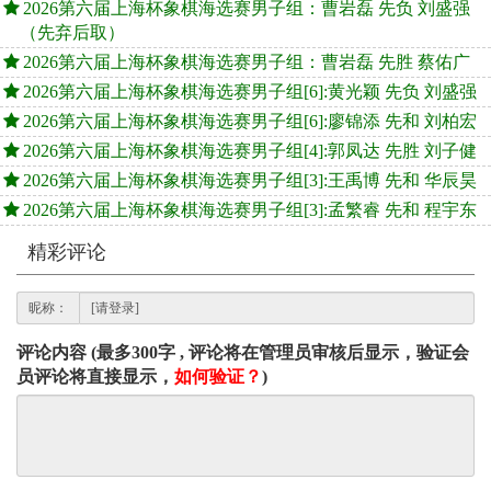
2026第六届上海杯象棋海选赛男子组：曹岩磊 先负 刘盛强
（先弃后取）
2026第六届上海杯象棋海选赛男子组：曹岩磊 先胜 蔡佑广
2026第六届上海杯象棋海选赛男子组[6]:黄光颖 先负 刘盛强
2026第六届上海杯象棋海选赛男子组[6]:廖锦添 先和 刘柏宏
2026第六届上海杯象棋海选赛男子组[4]:郭凤达 先胜 刘子健
2026第六届上海杯象棋海选赛男子组[3]:王禹博 先和 华辰昊
2026第六届上海杯象棋海选赛男子组[3]:孟繁睿 先和 程宇东
精彩评论
昵称：
评论内容 (最多300字 , 评论将在管理员审核后显示，验证会
员评论将直接显示，
如何验证？
)