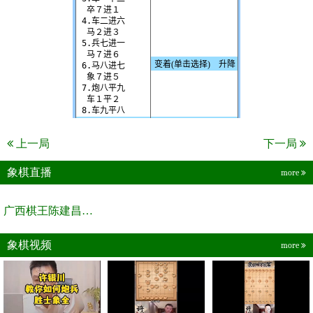
上一局
下一局
象棋直播
more
广西棋王陈建昌直播间
象棋视频
more