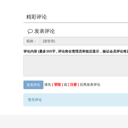
精彩评论
发表评论
昵称：
评论内容 (最多300字 , 评论将在管理员审核后显示，验证会员评论
请先
[ 登陆 ]
或
[ 注册 ]
后再发表评论
发表评论
暂无评论