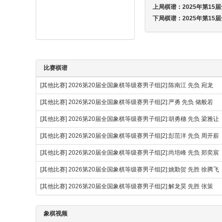
上局棋谱：
2025年第15
下局棋谱：
2025年第15
比赛棋谱
[其他比赛]
2026第20届全国象棋等级赛男子组[2]:陈南江 先负 宛龙
[其他比赛]
2026第20届全国象棋等级赛男子组[2]:严勇 先负 储般若
[其他比赛]
2026第20届全国象棋等级赛男子组[2]:胡勇穗 先负 梁雅让
[其他比赛]
2026第20届全国象棋等级赛男子组[2]:彭茁洋 先负 周开薪
[其他比赛]
2026第20届全国象棋等级赛男子组[2]:尚培峰 先负 郑奕宸
[其他比赛]
2026第20届全国象棋等级赛男子组[2]:姚勤贺 先胜 徐腾
[其他比赛]
2026第20届全国象棋等级赛男子组[2]:解龙昊 先胜 张策
象棋视频