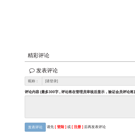
精彩评论
发表评论
昵称：
评论内容 (最多300字 , 评论将在管理员审核后显示，验证会员评论
请先
[ 登陆 ]
或
[ 注册 ]
后再发表评论
发表评论