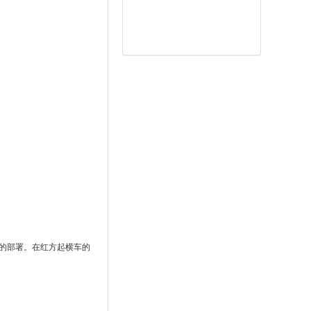
的部署。在红方起横车的