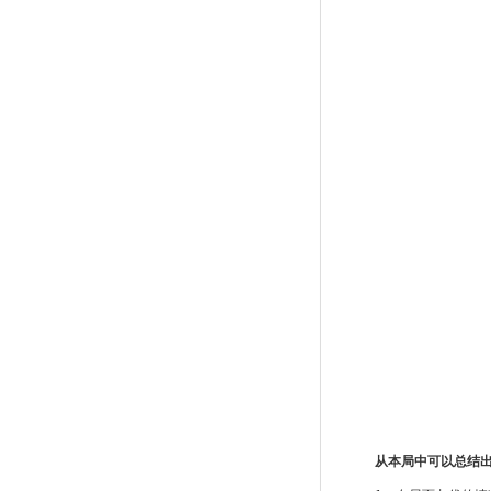
从本局中可以总结