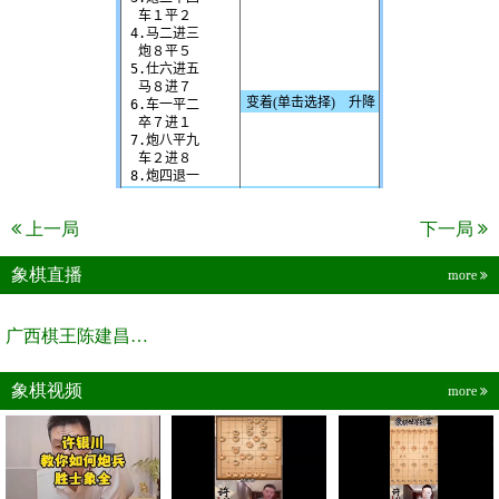
上一局
下一局
象棋直播
more
广西棋王陈建昌直播间
象棋视频
more