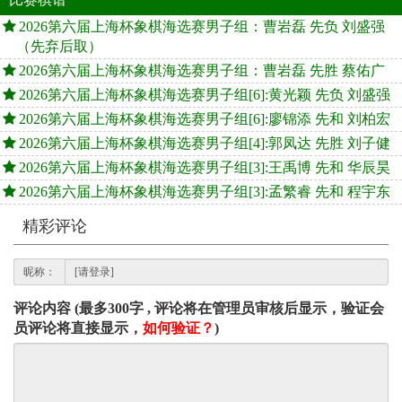
2026第六届上海杯象棋海选赛男子组：曹岩磊 先负 刘盛强
（先弃后取）
2026第六届上海杯象棋海选赛男子组：曹岩磊 先胜 蔡佑广
2026第六届上海杯象棋海选赛男子组[6]:黄光颖 先负 刘盛强
2026第六届上海杯象棋海选赛男子组[6]:廖锦添 先和 刘柏宏
2026第六届上海杯象棋海选赛男子组[4]:郭凤达 先胜 刘子健
2026第六届上海杯象棋海选赛男子组[3]:王禹博 先和 华辰昊
2026第六届上海杯象棋海选赛男子组[3]:孟繁睿 先和 程宇东
精彩评论
昵称：
评论内容 (最多300字 , 评论将在管理员审核后显示，验证会
员评论将直接显示，
如何验证？
)