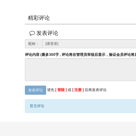
精彩评论
发表评论
昵称：
评论内容 (最多300字 , 评论将在管理员审核后显示，验证会员评论
请先
[ 登陆 ]
或
[ 注册 ]
后再发表评论
发表评论
暂无评论