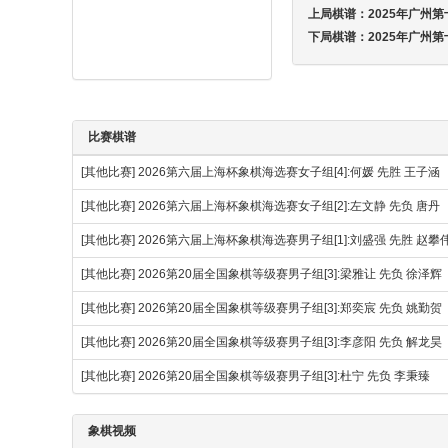
上局棋谱：
2025年广州
下局棋谱：
2025年广州
比赛棋谱
[其他比赛]
2026第六届上海杯象棋海选赛女子组[4]:何媛 先胜 王子涵
[其他比赛]
2026第六届上海杯象棋海选赛女子组[2]:左文静 先负 唐丹
[其他比赛]
2026第六届上海杯象棋海选赛男子组[1]:刘盛强 先胜 赵
[其他比赛]
2026第20届全国象棋等级赛男子组[3]:梁雅让 先负 徐泽辉
[其他比赛]
2026第20届全国象棋等级赛男子组[3]:郑奕宸 先负 姚勤贺
[其他比赛]
2026第20届全国象棋等级赛男子组[3]:李彦阳 先负 解龙昊
[其他比赛]
2026第20届全国象棋等级赛男子组[3]:杜宁 先负 李秉臻
象棋视频