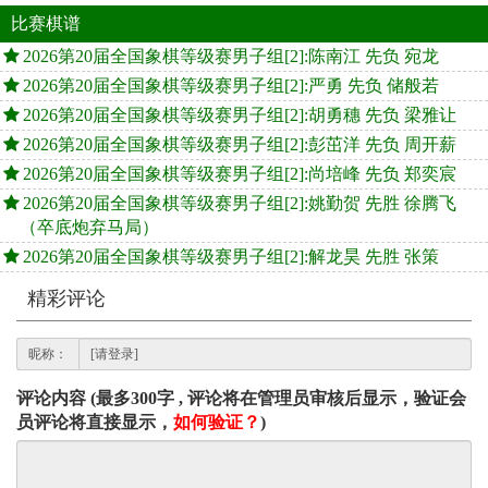
比赛棋谱
2026第20届全国象棋等级赛男子组[2]:陈南江 先负 宛龙
2026第20届全国象棋等级赛男子组[2]:严勇 先负 储般若
2026第20届全国象棋等级赛男子组[2]:胡勇穗 先负 梁雅让
2026第20届全国象棋等级赛男子组[2]:彭茁洋 先负 周开薪
2026第20届全国象棋等级赛男子组[2]:尚培峰 先负 郑奕宸
2026第20届全国象棋等级赛男子组[2]:姚勤贺 先胜 徐腾飞
（卒底炮弃马局）
2026第20届全国象棋等级赛男子组[2]:解龙昊 先胜 张策
精彩评论
昵称：
评论内容 (最多300字 , 评论将在管理员审核后显示，验证会
员评论将直接显示，
如何验证？
)