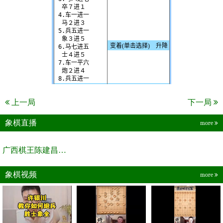
上一局
下一局
象棋直播
more
广西棋王陈建昌直播间
象棋视频
more