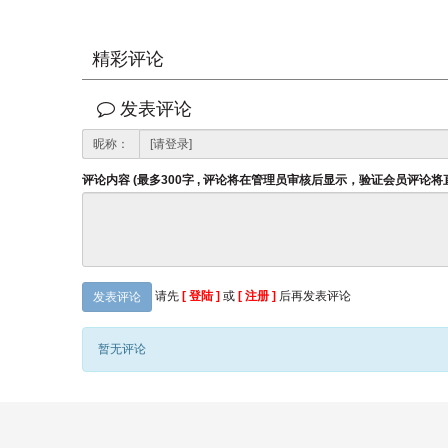
精彩评论
发表评论
昵称：
评论内容 (最多300字 , 评论将在管理员审核后显示，验证会员评论
请先
[ 登陆 ]
或
[ 注册 ]
后再发表评论
发表评论
暂无评论