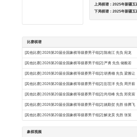
上局棋谱：
2025年新疆
下局棋谱：
2025年新疆
比赛棋谱
[其他比赛]
2026第20届全国象棋等级赛男子组[2]:陈南江 先负 宛龙
[其他比赛]
2026第20届全国象棋等级赛男子组[2]:严勇 先负 储般若
[其他比赛]
2026第20届全国象棋等级赛男子组[2]:胡勇穗 先负 梁雅让
[其他比赛]
2026第20届全国象棋等级赛男子组[2]:彭茁洋 先负 周开薪
[其他比赛]
2026第20届全国象棋等级赛男子组[2]:尚培峰 先负 郑奕宸
[其他比赛]
2026第20届全国象棋等级赛男子组[2]:姚勤贺 先胜 徐腾
[其他比赛]
2026第20届全国象棋等级赛男子组[2]:解龙昊 先胜 张策
象棋视频