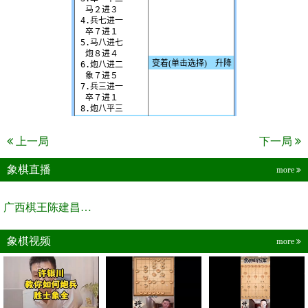
上一局
下一局
象棋直播
more
广西棋王陈建昌直播间
象棋视频
more