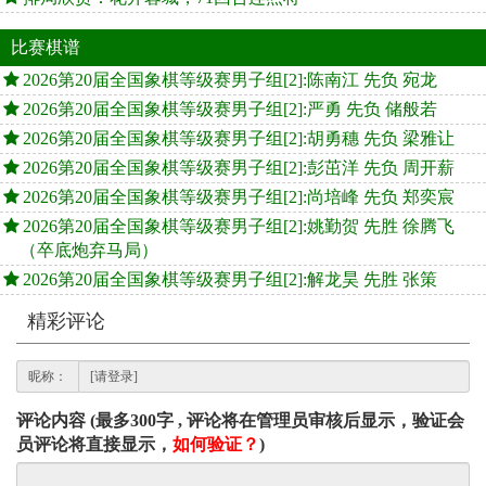
比赛棋谱
2026第20届全国象棋等级赛男子组[2]:陈南江 先负 宛龙
2026第20届全国象棋等级赛男子组[2]:严勇 先负 储般若
2026第20届全国象棋等级赛男子组[2]:胡勇穗 先负 梁雅让
2026第20届全国象棋等级赛男子组[2]:彭茁洋 先负 周开薪
2026第20届全国象棋等级赛男子组[2]:尚培峰 先负 郑奕宸
2026第20届全国象棋等级赛男子组[2]:姚勤贺 先胜 徐腾飞
（卒底炮弃马局）
2026第20届全国象棋等级赛男子组[2]:解龙昊 先胜 张策
精彩评论
昵称：
评论内容 (最多300字 , 评论将在管理员审核后显示，验证会
员评论将直接显示，
如何验证？
)