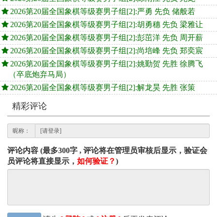
2026第20届全国象棋等级赛男子组[2]:严勇 先负 储般若
2026第20届全国象棋等级赛男子组[2]:胡勇穗 先负 梁雅让
2026第20届全国象棋等级赛男子组[2]:彭茁洋 先负 周开薪
2026第20届全国象棋等级赛男子组[2]:尚培峰 先负 郑奕宸
2026第20届全国象棋等级赛男子组[2]:姚勤贺 先胜 徐腾飞
（卒底炮弃马局）
2026第20届全国象棋等级赛男子组[2]:解龙昊 先胜 张策
精彩评论
昵称：
评论内容 (最多300字 , 评论将在管理员审核后显示，验证会
员评论将直接显示，
如何验证？
)