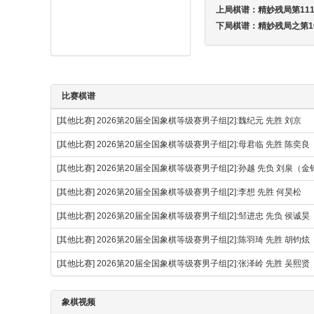
上局棋谱：
精妙残局第111
下局棋谱：
精妙残局之第1
比赛棋谱
[其他比赛]
2026第20届全国象棋等级赛男子组[2]:魏纪元 先胜 刘京
[其他比赛]
2026第20届全国象棋等级赛男子组[2]:母君临 先胜 陈奕良
[其他比赛]
2026第20届全国象棋等级赛男子组[2]:孙越 先负 刘泉（
[其他比赛]
2026第20届全国象棋等级赛男子组[2]:李想 先胜 何昊松
[其他比赛]
2026第20届全国象棋等级赛男子组[2]:邹进忠 先负 侯诚昊
[其他比赛]
2026第20届全国象棋等级赛男子组[2]:陈羽琦 先胜 胡钧炫
[其他比赛]
2026第20届全国象棋等级赛男子组[2]:张泽岭 先胜 吴熙贤
象棋视频