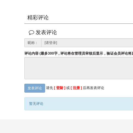
精彩评论
发表评论
昵称：
评论内容 (最多300字 , 评论将在管理员审核后显示，验证会员评论
请先
[ 登陆 ]
或
[ 注册 ]
后再发表评论
发表评论
暂无评论