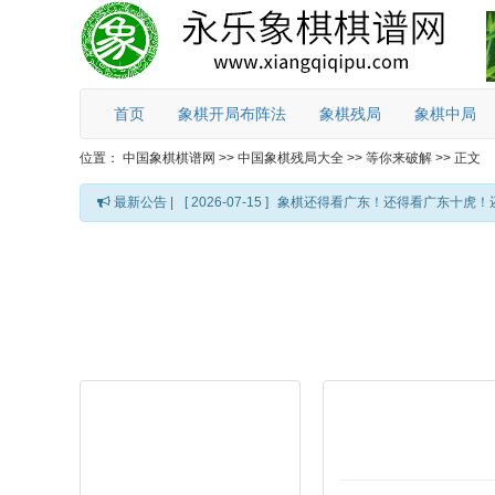
首页
象棋开局布阵法
象棋残局
象棋中局
位置：
中国象棋棋谱网
>>
中国象棋残局大全
>>
等你来破解
>>
正文
最新公告 |
[ 2026-07-15 ]
象棋还得看广东！还得看广东十虎！