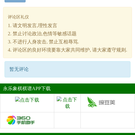
评论区礼仪
1. 请文明发言,理性发言
2. 禁止讨论政治,色情等敏感话题
3. 不进行人身攻击, 禁止互相辱骂.
4. 评论区的良好环境要靠大家共同维护, 请大家遵守规则.
暂无评论
永乐象棋棋谱APP下载