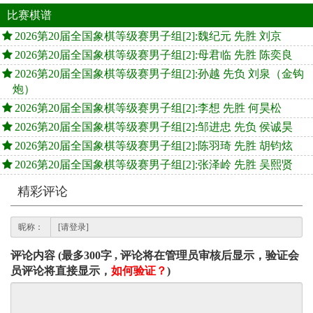
比赛棋谱
2026第20届全国象棋等级赛男子组[2]:魏纪元 先胜 刘京
2026第20届全国象棋等级赛男子组[2]:母君临 先胜 陈奕良
2026第20届全国象棋等级赛男子组[2]:孙越 先负 刘泉（金钩
炮）
2026第20届全国象棋等级赛男子组[2]:李想 先胜 何昊松
2026第20届全国象棋等级赛男子组[2]:邹进忠 先负 侯诚昊
2026第20届全国象棋等级赛男子组[2]:陈羽琦 先胜 胡钧炫
2026第20届全国象棋等级赛男子组[2]:张泽岭 先胜 吴熙贤
精彩评论
昵称：
评论内容 (最多300字 , 评论将在管理员审核后显示，验证会
员评论将直接显示，
如何验证？
)