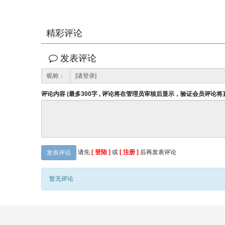
精彩评论
发表评论
昵称：
评论内容 (最多300字 , 评论将在管理员审核后显示，验证会员评论
请先
[ 登陆 ]
或
[ 注册 ]
后再发表评论
发表评论
暂无评论