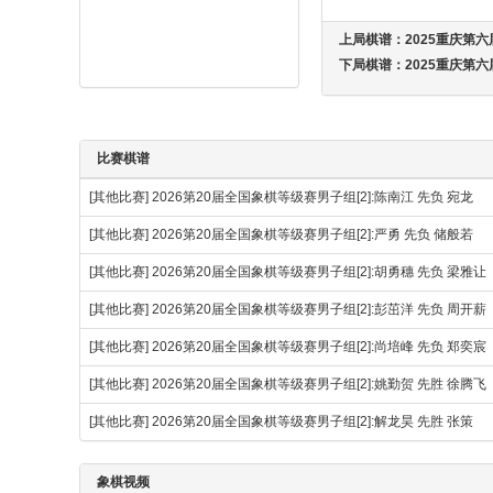
上局棋谱：
2025重庆第六
下局棋谱：
2025重庆第六
比赛棋谱
[其他比赛]
2026第20届全国象棋等级赛男子组[2]:陈南江 先负 宛龙
[其他比赛]
2026第20届全国象棋等级赛男子组[2]:严勇 先负 储般若
[其他比赛]
2026第20届全国象棋等级赛男子组[2]:胡勇穗 先负 梁雅让
[其他比赛]
2026第20届全国象棋等级赛男子组[2]:彭茁洋 先负 周开薪
[其他比赛]
2026第20届全国象棋等级赛男子组[2]:尚培峰 先负 郑奕宸
[其他比赛]
2026第20届全国象棋等级赛男子组[2]:姚勤贺 先胜 徐腾
[其他比赛]
2026第20届全国象棋等级赛男子组[2]:解龙昊 先胜 张策
象棋视频