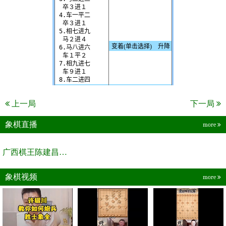
上一局
下一局
象棋直播
more
广西棋王陈建昌直播间
象棋视频
more