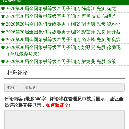
2026第20届全国象棋等级赛男子组[2]:陈南江 先负 宛龙
2026第20届全国象棋等级赛男子组[2]:严勇 先负 储般若
2026第20届全国象棋等级赛男子组[2]:胡勇穗 先负 梁雅让
2026第20届全国象棋等级赛男子组[2]:彭茁洋 先负 周开薪
2026第20届全国象棋等级赛男子组[2]:尚培峰 先负 郑奕宸
2026第20届全国象棋等级赛男子组[2]:姚勤贺 先胜 徐腾飞
（卒底炮弃马局）
2026第20届全国象棋等级赛男子组[2]:解龙昊 先胜 张策
精彩评论
昵称：
评论内容 (最多300字 , 评论将在管理员审核后显示，验证会
员评论将直接显示，
如何验证？
)