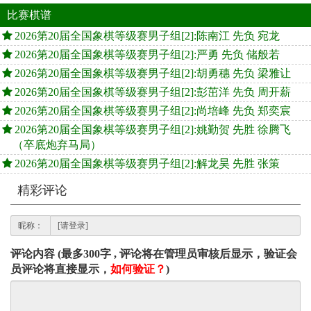
比赛棋谱
2026第20届全国象棋等级赛男子组[2]:陈南江 先负 宛龙
2026第20届全国象棋等级赛男子组[2]:严勇 先负 储般若
2026第20届全国象棋等级赛男子组[2]:胡勇穗 先负 梁雅让
2026第20届全国象棋等级赛男子组[2]:彭茁洋 先负 周开薪
2026第20届全国象棋等级赛男子组[2]:尚培峰 先负 郑奕宸
2026第20届全国象棋等级赛男子组[2]:姚勤贺 先胜 徐腾飞
（卒底炮弃马局）
2026第20届全国象棋等级赛男子组[2]:解龙昊 先胜 张策
精彩评论
昵称：
评论内容 (最多300字 , 评论将在管理员审核后显示，验证会
员评论将直接显示，
如何验证？
)