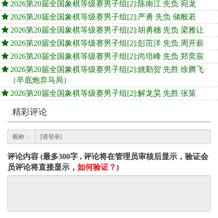
2026第20届全国象棋等级赛男子组[2]:陈南江 先负 宛龙
2026第20届全国象棋等级赛男子组[2]:严勇 先负 储般若
2026第20届全国象棋等级赛男子组[2]:胡勇穗 先负 梁雅让
2026第20届全国象棋等级赛男子组[2]:彭茁洋 先负 周开薪
2026第20届全国象棋等级赛男子组[2]:尚培峰 先负 郑奕宸
2026第20届全国象棋等级赛男子组[2]:姚勤贺 先胜 徐腾飞
（卒底炮弃马局）
2026第20届全国象棋等级赛男子组[2]:解龙昊 先胜 张策
精彩评论
昵称：
评论内容 (最多300字 , 评论将在管理员审核后显示，验证会
员评论将直接显示，
如何验证？
)