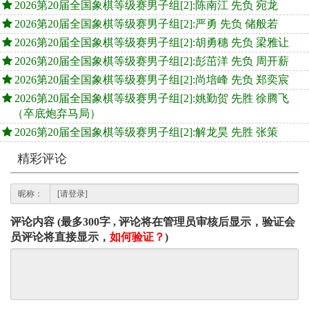
2026第20届全国象棋等级赛男子组[2]:陈南江 先负 宛龙
2026第20届全国象棋等级赛男子组[2]:严勇 先负 储般若
2026第20届全国象棋等级赛男子组[2]:胡勇穗 先负 梁雅让
2026第20届全国象棋等级赛男子组[2]:彭茁洋 先负 周开薪
2026第20届全国象棋等级赛男子组[2]:尚培峰 先负 郑奕宸
2026第20届全国象棋等级赛男子组[2]:姚勤贺 先胜 徐腾飞
（卒底炮弃马局）
2026第20届全国象棋等级赛男子组[2]:解龙昊 先胜 张策
精彩评论
昵称：
评论内容 (最多300字 , 评论将在管理员审核后显示，验证会
员评论将直接显示，
如何验证？
)