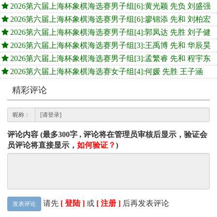
2026第六届上海杯象棋海选赛男子组[6]:黄光颖 先负 刘盛强
2026第六届上海杯象棋海选赛男子组[6]:廖锦添 先和 刘柏宏
2026第六届上海杯象棋海选赛男子组[4]:郭凤达 先胜 刘子健
2026第六届上海杯象棋海选赛男子组[3]:王禹博 先和 华辰昊
2026第六届上海杯象棋海选赛男子组[3]:孟繁睿 先和 程宇东
2026第六届上海杯象棋海选赛女子组[4]:何媛 先胜 王子涵
精彩评论
昵称：
评论内容 (最多300字 , 评论将在管理员审核后显示，验证会
员评论将直接显示，
如何验证？
)
请先
[ 登陆 ]
或
[ 注册 ]
后再发表评论
发表评论