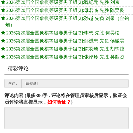
2026第20届全国象棋等级赛男子组[2]:魏纪元 先胜 刘京
2026第20届全国象棋等级赛男子组[2]:母君临 先胜 陈奕良
2026第20届全国象棋等级赛男子组[2]:孙越 先负 刘泉（金钩
炮）
2026第20届全国象棋等级赛男子组[2]:李想 先胜 何昊松
2026第20届全国象棋等级赛男子组[2]:邹进忠 先负 侯诚昊
2026第20届全国象棋等级赛男子组[2]:陈羽琦 先胜 胡钧炫
2026第20届全国象棋等级赛男子组[2]:张泽岭 先胜 吴熙贤
精彩评论
昵称：
评论内容 (最多300字 , 评论将在管理员审核后显示，验证会
员评论将直接显示，
如何验证？
)