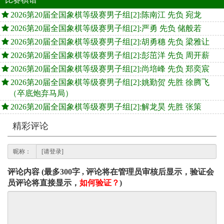
2026第20届全国象棋等级赛男子组[2]:陈南江 先负 宛龙
2026第20届全国象棋等级赛男子组[2]:严勇 先负 储般若
2026第20届全国象棋等级赛男子组[2]:胡勇穗 先负 梁雅让
2026第20届全国象棋等级赛男子组[2]:彭茁洋 先负 周开薪
2026第20届全国象棋等级赛男子组[2]:尚培峰 先负 郑奕宸
2026第20届全国象棋等级赛男子组[2]:姚勤贺 先胜 徐腾飞
（卒底炮弃马局）
2026第20届全国象棋等级赛男子组[2]:解龙昊 先胜 张策
精彩评论
昵称：
评论内容 (最多300字 , 评论将在管理员审核后显示，验证会
员评论将直接显示，
如何验证？
)