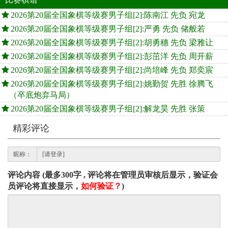
2026第20届全国象棋等级赛男子组[2]:陈南江 先负 宛龙
2026第20届全国象棋等级赛男子组[2]:严勇 先负 储般若
2026第20届全国象棋等级赛男子组[2]:胡勇穗 先负 梁雅让
2026第20届全国象棋等级赛男子组[2]:彭茁洋 先负 周开薪
2026第20届全国象棋等级赛男子组[2]:尚培峰 先负 郑奕宸
2026第20届全国象棋等级赛男子组[2]:姚勤贺 先胜 徐腾飞
（卒底炮弃马局）
2026第20届全国象棋等级赛男子组[2]:解龙昊 先胜 张策
精彩评论
昵称：
评论内容 (最多300字 , 评论将在管理员审核后显示，验证会
员评论将直接显示，
如何验证？
)