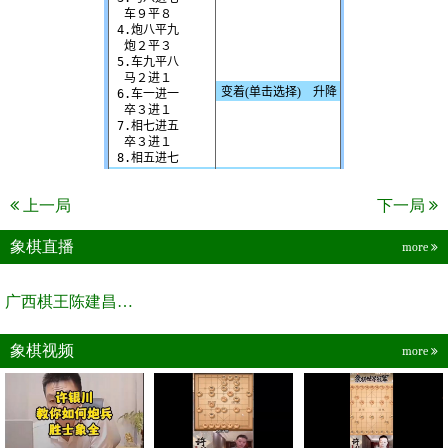
上一局
下一局
象棋直播
more
广西棋王陈建昌直播间
象棋视频
more