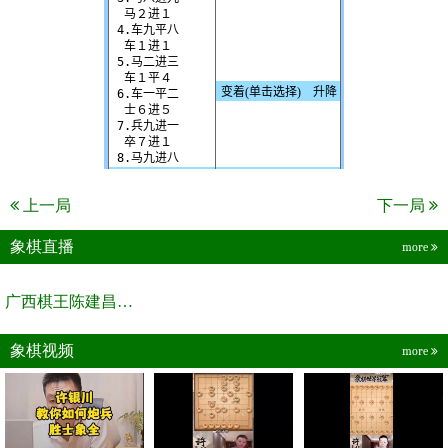
上一局
下一局
象棋直播
more
广西棋王陈建昌直播间
象棋视频
more