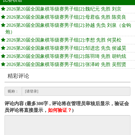
2026第20届全国象棋等级赛男子组[2]:魏纪元 先胜 刘京
2026第20届全国象棋等级赛男子组[2]:母君临 先胜 陈奕良
2026第20届全国象棋等级赛男子组[2]:孙越 先负 刘泉（金钩
炮）
2026第20届全国象棋等级赛男子组[2]:李想 先胜 何昊松
2026第20届全国象棋等级赛男子组[2]:邹进忠 先负 侯诚昊
2026第20届全国象棋等级赛男子组[2]:陈羽琦 先胜 胡钧炫
2026第20届全国象棋等级赛男子组[2]:张泽岭 先胜 吴熙贤
精彩评论
昵称：
评论内容 (最多300字 , 评论将在管理员审核后显示，验证会
员评论将直接显示，
如何验证？
)