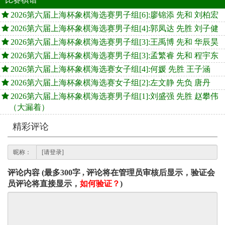
2026第六届上海杯象棋海选赛男子组[6]:廖锦添 先和 刘柏宏
2026第六届上海杯象棋海选赛男子组[4]:郭凤达 先胜 刘子健
2026第六届上海杯象棋海选赛男子组[3]:王禹博 先和 华辰昊
2026第六届上海杯象棋海选赛男子组[3]:孟繁睿 先和 程宇东
2026第六届上海杯象棋海选赛女子组[4]:何媛 先胜 王子涵
2026第六届上海杯象棋海选赛女子组[2]:左文静 先负 唐丹
2026第六届上海杯象棋海选赛男子组[1]:刘盛强 先胜 赵攀伟
（大漏着）
精彩评论
昵称：
评论内容 (最多300字 , 评论将在管理员审核后显示，验证会
员评论将直接显示，
如何验证？
)