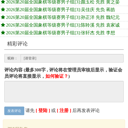
2026第20届全国象棋等级赛男子组[3]:颜玉松 先胜 黄之晏
2026第20届全国象棋等级赛男子组[3]:吴佳庆 先负 蒋皓
2026第20届全国象棋等级赛男子组[3]:孙正洋 先胜 魏纪元
2026第20届全国象棋等级赛男子组[3]:陈聆溪 先胜 袁家诚
2026第20届全国象棋等级赛男子组[3]:张轩杰 先胜 李想
精彩评论
昵称：
评论内容 (最多300字 , 评论将在管理员审核后显示，验证会
员评论将直接显示，
如何验证？
)
请先
[ 登陆 ]
或
[ 注册 ]
后再发表评论
发表评论