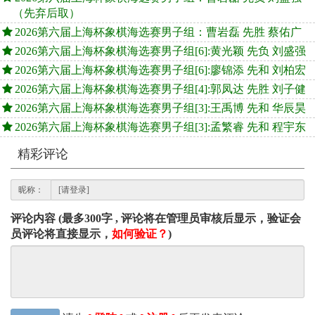
（先弃后取）
2026第六届上海杯象棋海选赛男子组：曹岩磊 先胜 蔡佑广
2026第六届上海杯象棋海选赛男子组[6]:黄光颖 先负 刘盛强
2026第六届上海杯象棋海选赛男子组[6]:廖锦添 先和 刘柏宏
2026第六届上海杯象棋海选赛男子组[4]:郭凤达 先胜 刘子健
2026第六届上海杯象棋海选赛男子组[3]:王禹博 先和 华辰昊
2026第六届上海杯象棋海选赛男子组[3]:孟繁睿 先和 程宇东
精彩评论
昵称：
评论内容 (最多300字 , 评论将在管理员审核后显示，验证会
员评论将直接显示，
如何验证？
)