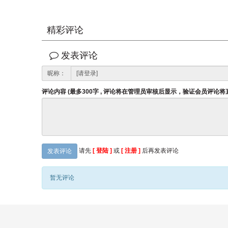
精彩评论
发表评论
昵称：
评论内容 (最多300字 , 评论将在管理员审核后显示，验证会员评论
请先
[ 登陆 ]
或
[ 注册 ]
后再发表评论
发表评论
暂无评论