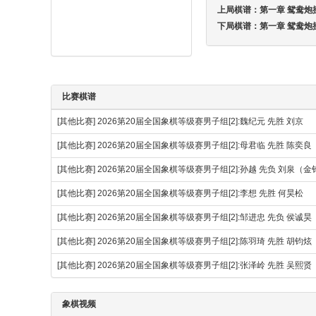
上局棋谱：
第一章 鸳鸯炮
下局棋谱：
第一章 鸳鸯炮
比赛棋谱
[其他比赛]
2026第20届全国象棋等级赛男子组[2]:魏纪元 先胜 刘京
[其他比赛]
2026第20届全国象棋等级赛男子组[2]:母君临 先胜 陈奕良
[其他比赛]
2026第20届全国象棋等级赛男子组[2]:孙越 先负 刘泉（
[其他比赛]
2026第20届全国象棋等级赛男子组[2]:李想 先胜 何昊松
[其他比赛]
2026第20届全国象棋等级赛男子组[2]:邹进忠 先负 侯诚昊
[其他比赛]
2026第20届全国象棋等级赛男子组[2]:陈羽琦 先胜 胡钧炫
[其他比赛]
2026第20届全国象棋等级赛男子组[2]:张泽岭 先胜 吴熙贤
象棋视频