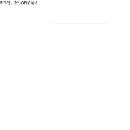
势激烈，抢先的目的是达