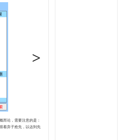
>
概而论，需要注意的是：
跟着弃子抢先，以达到先