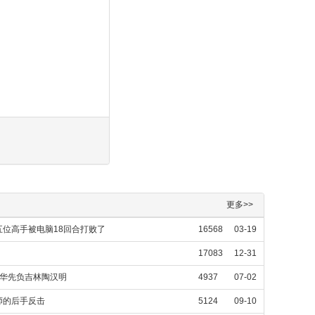
更多>>
位高手被电脑18回合打败了
16568
03-19
17083
12-31
大华先负吉林陶汉明
4937
07-02
师的后手反击
5124
09-10