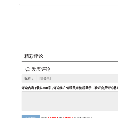
精彩评论
发表评论
昵称：
评论内容 (最多300字 , 评论将在管理员审核后显示，验证会员评论