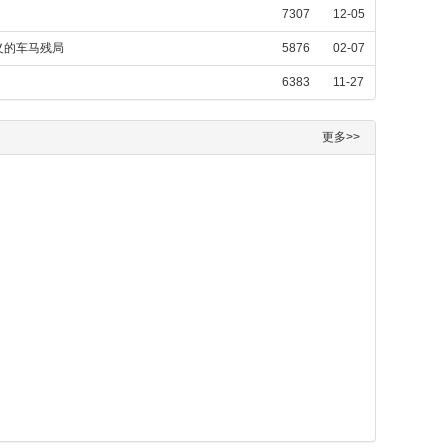
7307
12-05
义的车马残局
5876
02-07
6383
11-27
更多>>