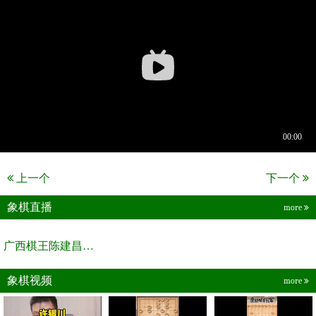
上一个
下一个
象棋直播
more
广西棋王陈建昌直播间
象棋视频
more